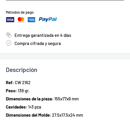
Métodos de pago
Entrega garantizada en 4 días
Compra cifrada y segura
Descripción
Ref:
CW 2162
Peso:
139 gr.
Dimensiones de la pieza:
155x77x9 mm
Cavidades:
1×3 pza
Dimensiones del Molde:
27.5x17.5x24 mm