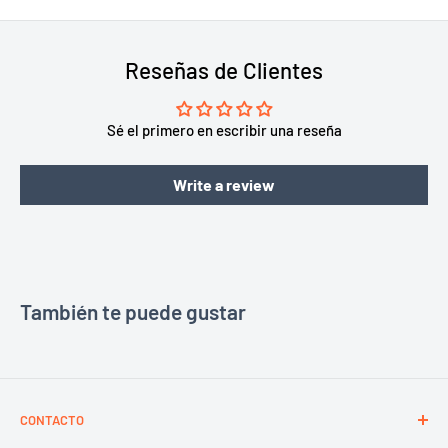
Reseñas de Clientes
Sé el primero en escribir una reseña
Write a review
También te puede gustar
CONTACTO