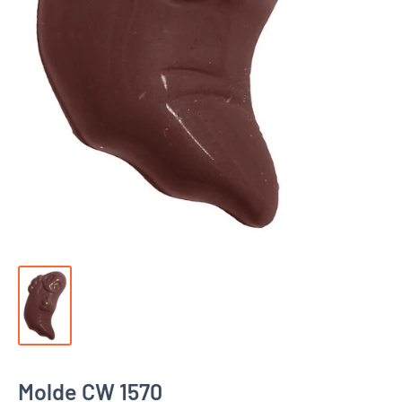
Molde CW 1570