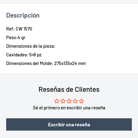
Descripción
Ref: CW 1570
Peso:
4 gr
Dimensiones de la pieza:
Cavidades:
5×6 pz
Dimensiones del Molde: 275x135x24 mm
Reseñas de Clientes
Sé el primero en escribir una reseña
Escribir una reseña